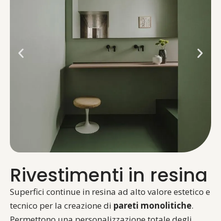
Rivestimenti in resina
Superfici continue in resina ad alto valore estetico e
tecnico per la creazione di
pareti monolitiche
.
Permettono una personalizzazione totale degli