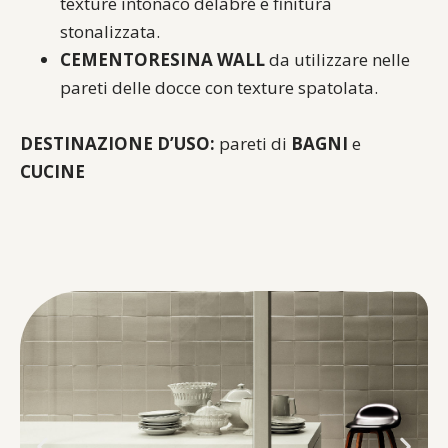
texture intonaco delabré e finitura
stonalizzata.
CEMENTORESINA WALL
da utilizzare nelle
pareti delle docce con texture spatolata.
DESTINAZIONE D’USO:
pareti di
BAGNI
e
CUCINE