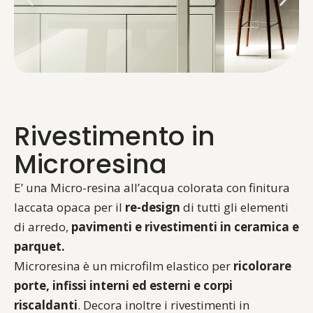
Rivestimento in
Microresina
E’ una Micro-resina all’acqua colorata con finitura
laccata opaca per il
re-design
di tutti gli elementi
di arredo,
pavimenti e rivestimenti in ceramica e
parquet.
Microresina è un microfilm elastico per
ricolorare
porte, infissi interni ed esterni
e corpi
riscaldanti
. Decora inoltre i rivestimenti in