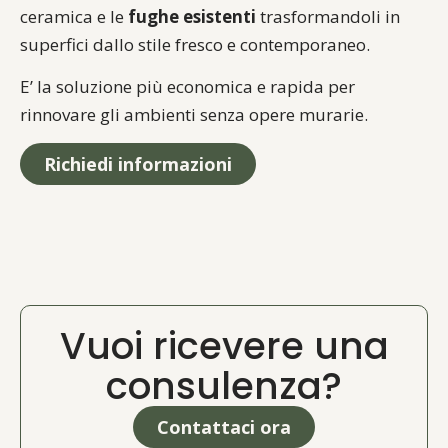
ceramica e le
fughe esistenti
trasformandoli in
superfici dallo stile fresco e contemporaneo.
E’ la soluzione più economica e rapida per
rinnovare gli ambienti senza opere murarie.
Richiedi informazioni
Vuoi ricevere una
consulenza?
Contattaci ora