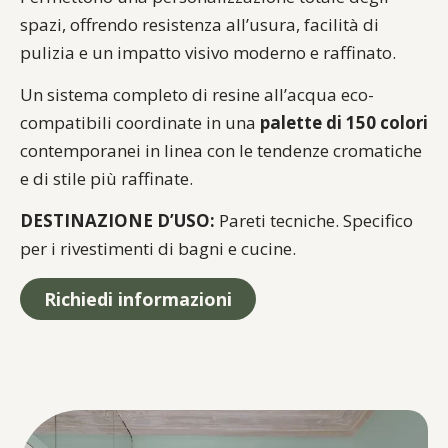
spazi, offrendo resistenza all’usura, facilità di
pulizia e un impatto visivo moderno e raffinato.
Un sistema completo di resine all’acqua eco-
compatibili coordinate in una
palette di 150 colori
contemporanei in linea con le tendenze cromatiche
e di stile più raffinate.
DESTINAZIONE D’USO:
Pareti tecniche. Specifico
per i rivestimenti di bagni e cucine.
Richiedi informazioni