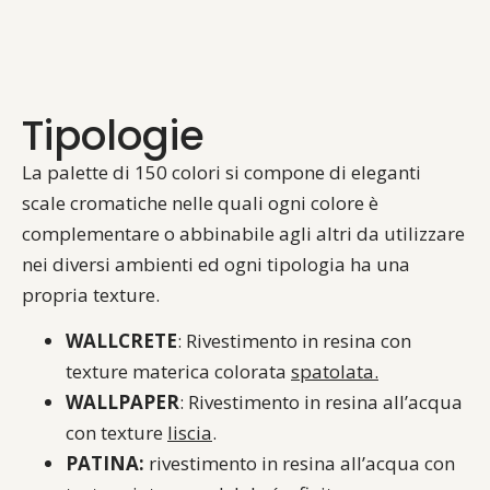
Tipologie
La palette di 150 colori si compone di eleganti
scale cromatiche nelle quali ogni colore è
complementare o abbinabile agli altri da utilizzare
nei diversi ambienti ed ogni tipologia ha una
propria texture.
WALLCRETE
: Rivestimento in resina con
texture materica colorata
spatolata.
WALLPAPER
: Rivestimento in resina all’acqua
con texture
liscia
.
PATINA:
rivestimento in resina all’acqua con