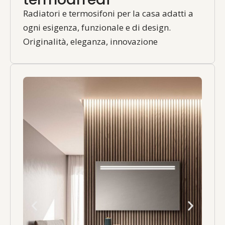
Radiatori e termosifoni per la casa adatti a
ogni esigenza, funzionale e di design.
Originalità, eleganza, innovazione