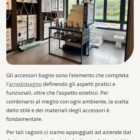
Gli accessori bagno sono l’elemento che completa
l’
arredobagno
definendo gli aspetti pratici e
funzionali, oltre che l’aspetto estetico. Per
combinarsi al meglio con ogni ambiente, la scelta
dello stile e dei materiali degli accessori è
fondamentale.
Per tali ragioni ci siamo appoggiati ad aziende dal