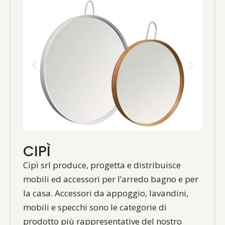
CIPÌ
Cipì srl produce, progetta e distribuisce
mobili ed accessori per l’arredo bagno e per
la casa. Accessori da appoggio, lavandini,
mobili e specchi sono le categorie di
prodotto più rappresentative del nostro