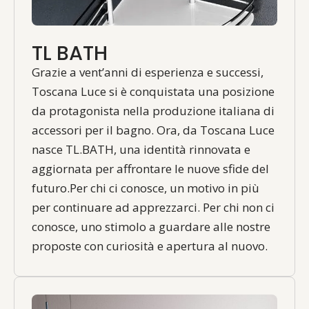
TL BATH
Grazie a vent’anni di esperienza e successi,
Toscana Luce si è conquistata una posizione
da protagonista nella produzione italiana di
accessori per il bagno. Ora, da Toscana Luce
nasce TL.BATH, una identità rinnovata e
aggiornata per affrontare le nuove sfide del
futuro.Per chi ci conosce, un motivo in più
per continuare ad apprezzarci. Per chi non ci
conosce, uno stimolo a guardare alle nostre
proposte con curiosità e apertura al nuovo.