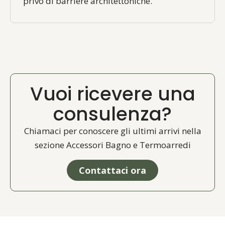
privo di barriere architettoniche.
Vuoi ricevere una
consulenza?
Chiamaci per conoscere gli ultimi arrivi nella
sezione Accessori Bagno e Termoarredi
Contattaci ora