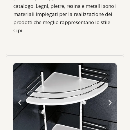
catalogo. Legni, pietre, resina e metalli sono i
materiali impiegati per la realizzazione dei
prodotti che meglio rappresentano lo stile
Cipì.