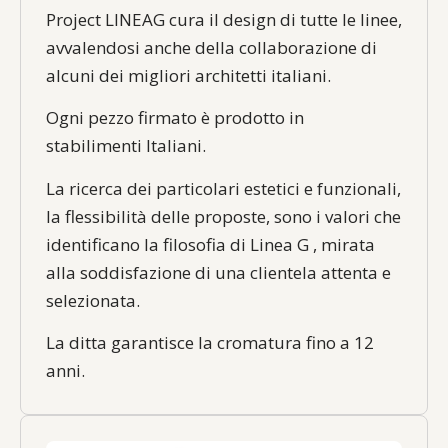
Project LINEAG cura il design di tutte le linee,
avvalendosi anche della collaborazione di
alcuni dei migliori architetti italiani.
Ogni pezzo firmato è prodotto in
stabilimenti Italiani.
La ricerca dei particolari estetici e funzionali,
la flessibilità delle proposte, sono i valori che
identificano la filosofia di Linea G , mirata
alla soddisfazione di una clientela attenta e
selezionata.
La ditta garantisce la cromatura fino a 12
anni.