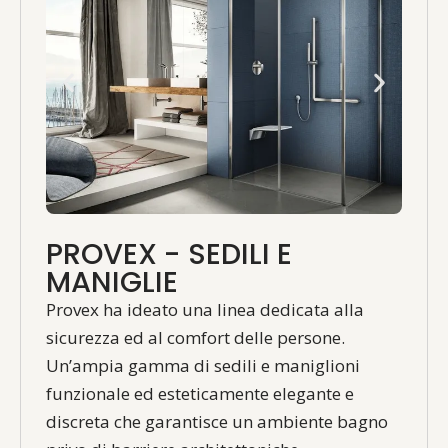
PROVEX - SEDILI E
MANIGLIE
Provex ha ideato una linea dedicata alla
sicurezza ed al comfort delle persone.
Un’ampia gamma di sedili e maniglioni
funzionale ed esteticamente elegante e
discreta che garantisce un ambiente bagno