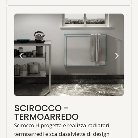
SCIROCCO -
TERMOARREDO
Scirocco H progetta e realizza radiatori,
termoarredi e scaldasalviette di design