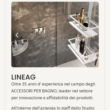
LINEAG
Oltre 35 anni d’ esperienza nel campo degli
ACCESSORI PER BAGNO, leader nel settore
per innovazione e affidabilità dei prodotti.
All’interno dell’azienda lo staff dello Studio