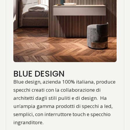
BLUE DESIGN
Blue design, azienda 100% italiana, produce
specchi creati con la collaborazione di
architetti dagli stili puliti e di design. Ha
un’ampia gamma prodotti di specchi a led,
semplici, con interruttore touch e specchio
ingranditore.