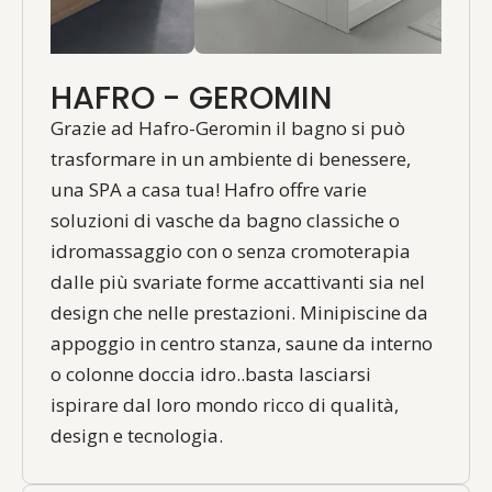
HAFRO - GEROMIN
Grazie ad Hafro-Geromin il bagno si può
trasformare in un ambiente di benessere,
una SPA a casa tua! Hafro offre varie
soluzioni di vasche da bagno classiche o
idromassaggio con o senza cromoterapia
dalle più svariate forme accattivanti sia nel
design che nelle prestazioni. Minipiscine da
appoggio in centro stanza, saune da interno
o colonne doccia idro..basta lasciarsi
ispirare dal loro mondo ricco di qualità,
design e tecnologia.