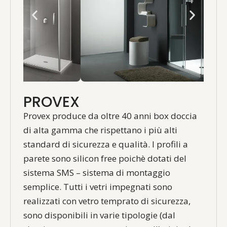
PROVEX
Provex produce da oltre 40 anni box doccia
di alta gamma che rispettano i più alti
standard di sicurezza e qualità. I profili a
parete sono silicon free poichè dotati del
sistema SMS – sistema di montaggio
semplice. Tutti i vetri impegnati sono
realizzati con vetro temprato di sicurezza,
sono disponibili in varie tipologie (dal