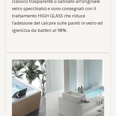
classico trasparente o satinato all’originale
vetro specchiato) e sono consegnati con il
trattamento HIGH GLASS che riduce
l’adesione del calcare sulle pareti in vetro ed
igienizza da batteri al 98%.