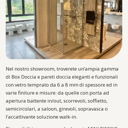
Nel nostro showroom, troverete un’ampia gamma
di Box Doccia e pareti doccia eleganti e funzionali
con vetro temprato da 6 a 8 mm di spessore ed in
varie finiture e misure: da quelle con porta ad
apertura battente in/out, scorrevoli, soffietto,
semicircolari, a saloon, girevoli, sopravasca o
l’accattivante soluzione walk-in.