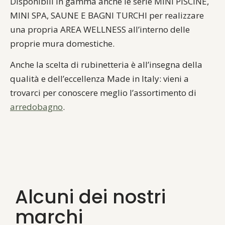
Disponibili in gamma anche le serie MINI PISCINE,
MINI SPA, SAUNE E BAGNI TURCHI per realizzare
una propria AREA WELLNESS all’interno delle
proprie mura domestiche.
Anche la scelta di rubinetteria è all’insegna della
qualità e dell’eccellenza Made in Italy: vieni a
trovarci per conoscere meglio l’assortimento di
arredobagno
.
Alcuni dei nostri
marchi