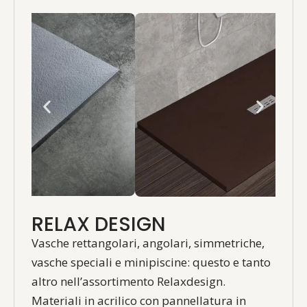
RELAX DESIGN
Vasche rettangolari, angolari, simmetriche,
vasche speciali e minipiscine: questo e tanto
altro nell’assortimento Relaxdesign.
Materiali in acrilico con pannellatura in