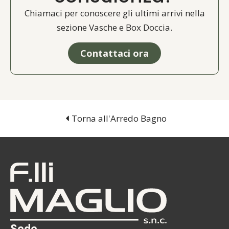
Chiamaci per conoscere gli ultimi arrivi nella
sezione Vasche e Box Doccia.
Contattaci ora
Torna all'Arredo Bagno
Sede