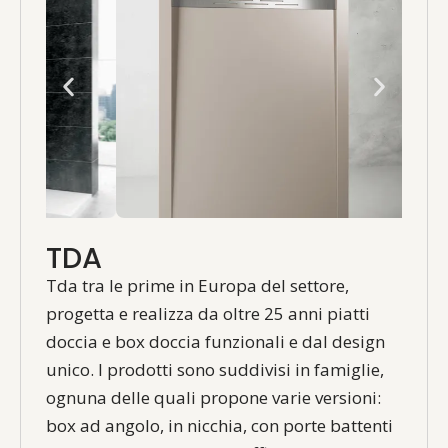
TDA
Tda tra le prime in Europa del settore,
progetta e realizza da oltre 25 anni piatti
doccia e box doccia funzionali e dal design
unico. I prodotti sono suddivisi in famiglie,
ognuna delle quali propone varie versioni:
box ad angolo, in nicchia, con porte battenti