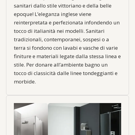
sanitari dallo stile vittoriano e della belle
epoque! L’eleganza inglese viene
reinterpretata e perfezionata infondendo un
tocco di italianità nei modelli. Sanitari
tradizionali, contemporanei, sospesi o a
terra si fondono con lavabi e vasche di varie
finiture e materiali legate dalla stessa linea e
stile. Per donare all’ambiente bagno un
tocco di classicità dalle linee tondeggianti e
morbide.