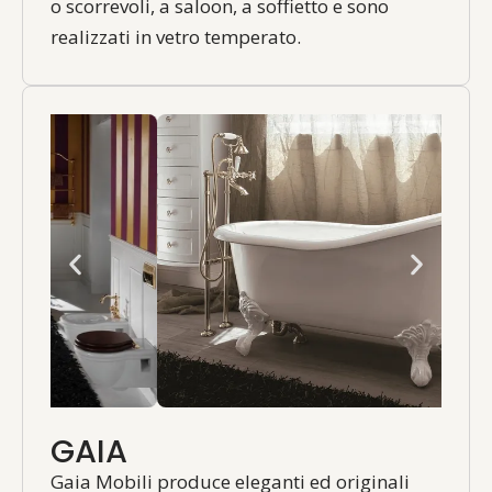
o scorrevoli, a saloon, a soffietto e sono
realizzati in vetro temperato.
GAIA
Gaia Mobili produce eleganti ed originali