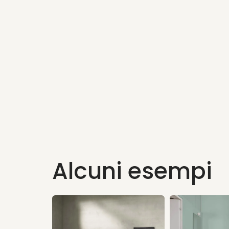
Alcuni esempi