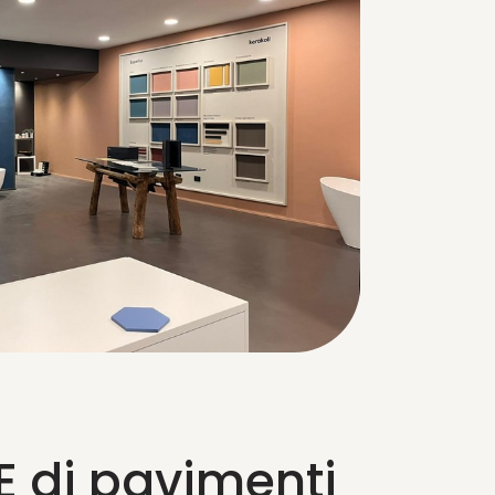
E di pavimenti