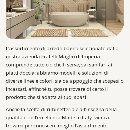
L’assortimento di arredo bagno selezionato dalla
nostra azienda Fratelli Maglio di Imperia
comprende tutto ciò che ti serve, sai sanitari ai
piatti doccia: abbiamo modelli e soluzioni di
diverse linee e colori, sia da appoggio che sospesi o
incassati, affinché tu possa trovare di certo il
prodotto che si adatta ai tuoi spazi.
Anche la scelta di rubinetteria è all’insegna della
qualità e dell’eccellenza Made in Italy: vieni a
trovarci per conoscere meglio l’assortimento.