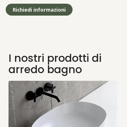
Richiedi informazioni
I nostri prodotti di
arredo bagno