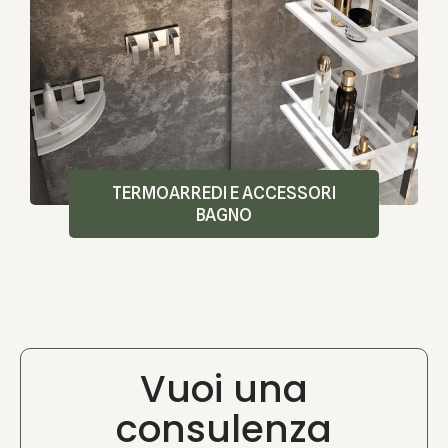
TERMOARREDI E ACCESSORI
BAGNO​
Vuoi una
consulenza