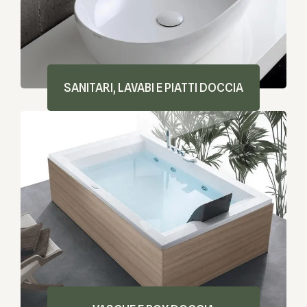
SANITARI, LAVABI E PIATTI DOCCIA