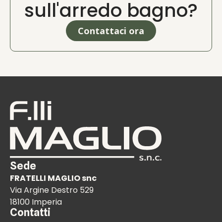
sull'arredo bagno?
Contattaci ora
Sede
FRATELLI MAGLIO snc
Via Argine Destro 529
18100 Imperia
Contatti