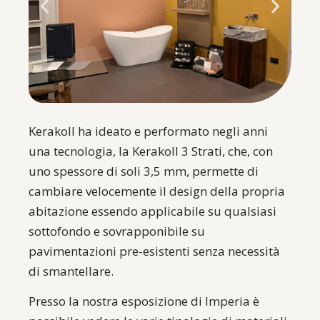
Kerakoll ha ideato e performato negli anni
una tecnologia, la Kerakoll 3 Strati, che, con
uno spessore di soli 3,5 mm, permette di
cambiare velocemente il design della propria
abitazione essendo applicabile su qualsiasi
sottofondo e sovrapponibile su
pavimentazioni pre-esistenti senza necessità
di smantellare.
Presso la nostra esposizione di Imperia è