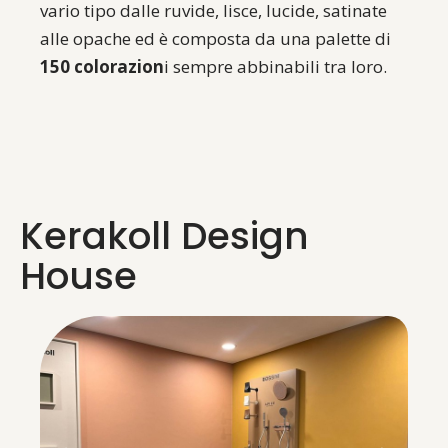
vario tipo dalle ruvide, lisce, lucide, satinate
alle opache ed è composta da una palette di
150 colorazion
i sempre abbinabili tra loro.
Kerakoll Design
House