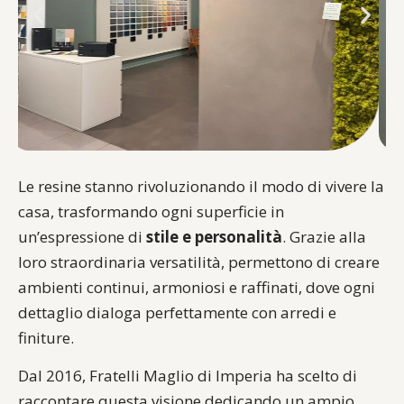
Le resine stanno rivoluzionando il modo di vivere la
casa, trasformando ogni superficie in
un’espressione di
stile e personalità
. Grazie alla
loro straordinaria versatilità, permettono di creare
ambienti continui, armoniosi e raffinati, dove ogni
dettaglio dialoga perfettamente con arredi e
finiture.
Dal 2016, Fratelli Maglio di Imperia ha scelto di
raccontare questa visione dedicando un ampio