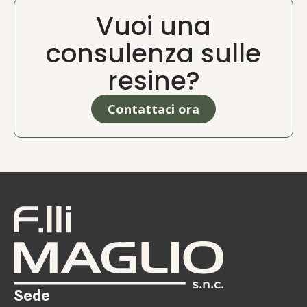
Vuoi una
consulenza sulle
resine?
Contattaci ora
Sede