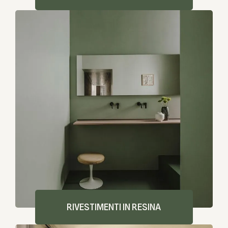
RIVESTIMENTI IN RESINA