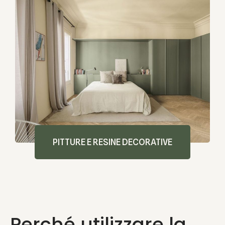
PITTURE E RESINE DECORATIVE
Perché utilizzare la