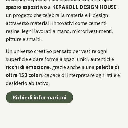
spazio espositivo
a
KERAKOLL DESIGN HOUSE
:
un progetto che celebra la materia e il design
attraverso materiali innovativi come cementi,
resine, legni lavorati a mano, microrivestimenti,
pitture e smalti.
Un universo creativo pensato per vestire ogni
superficie e dare forma a spazi unici, autentici e
ricchi di emozione
, grazie anche a una
palette di
oltre 150 colori
, capace di interpretare ogni stile e
desiderio abitativo.
Richiedi informazioni