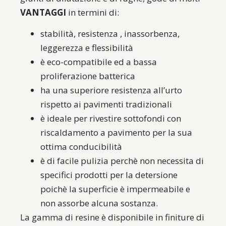
VANTAGGI
in termini di:
stabilità, resistenza , inassorbenza,
leggerezza e flessibilità
è eco-compatibile ed a bassa
proliferazione batterica
ha una superiore resistenza all’urto
rispetto ai pavimenti tradizionali
è ideale per rivestire sottofondi con
riscaldamento a pavimento per la sua
ottima conducibilità
è di facile pulizia perchè non necessita di
specifici prodotti per la detersione
poichè la superficie è impermeabile e
non assorbe alcuna sostanza.
La gamma di resine è disponibile in finiture di