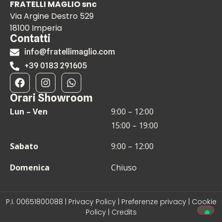
FRATELLI MAGLIO snc
Via Argine Destro 529
18100 Imperia
Contatti
info@fratellimaglio.com
+39 0183 291605
Orari Showroom
Lun – Ven
9:00 – 12:00
15:00 – 19:00
Sabato
9:00 – 12:00
Domenica
Chiuso
P.I. 00651800088 |
Privacy Policy
|
Preferenze privacy
|
Cookie
Policy
|
Credits