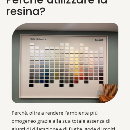
resina?
Perchè, oltre a rendere l’ambiente più
omogeneo grazie alla sua totale assenza di
giunti di dilatazione e di fughe, gode di molti