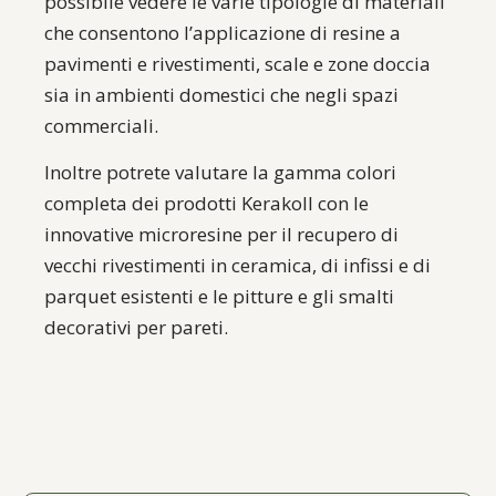
possibile vedere le varie tipologie di materiali
che consentono l’applicazione di resine a
pavimenti e rivestimenti, scale e zone doccia
sia in ambienti domestici che negli spazi
commerciali.
Inoltre potrete valutare la gamma colori
completa dei prodotti Kerakoll con le
innovative microresine per il recupero di
vecchi rivestimenti in ceramica, di infissi e di
parquet esistenti e le pitture e gli smalti
decorativi per pareti.