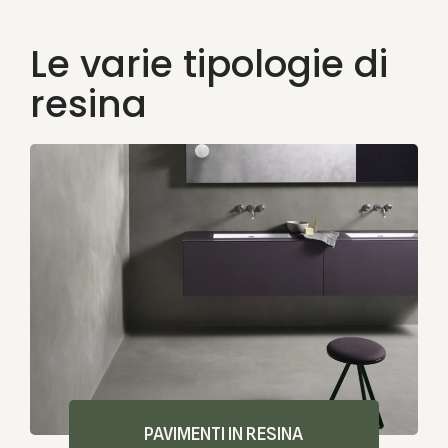
Le varie tipologie di
resina
PAVIMENTI IN RESINA